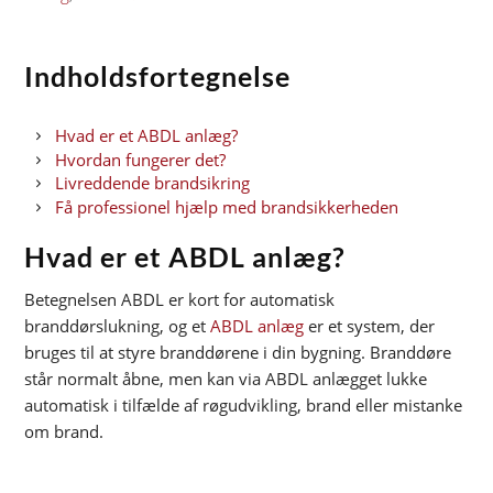
Indholdsfortegnelse
Hvad er et ABDL anlæg?
Hvordan fungerer det?
Livreddende brandsikring
Få professionel hjælp med brandsikkerheden
Hvad er et ABDL anlæg?
Betegnelsen ABDL er kort for automatisk
branddørslukning, og et
ABDL anlæg
er et system, der
bruges til at styre branddørene i din bygning. Branddøre
står normalt åbne, men kan via ABDL anlægget lukke
automatisk i tilfælde af røgudvikling, brand eller mistanke
om brand.