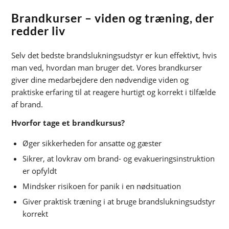
Brandkurser – viden og træning, der
redder liv
Selv det bedste brandslukningsudstyr er kun effektivt, hvis
man ved, hvordan man bruger det. Vores brandkurser
giver dine medarbejdere den nødvendige viden og
praktiske erfaring til at reagere hurtigt og korrekt i tilfælde
af brand.
Hvorfor tage et brandkursus?
Øger sikkerheden for ansatte og gæster
Sikrer, at lovkrav om brand- og evakueringsinstruktion
er opfyldt
Mindsker risikoen for panik i en nødsituation
Giver praktisk træning i at bruge brandslukningsudstyr
korrekt