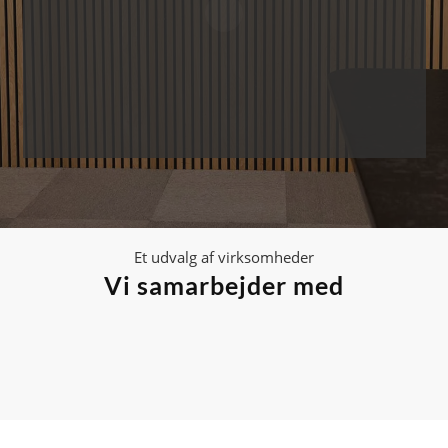
Et udvalg af virksomheder
Vi samarbejder med