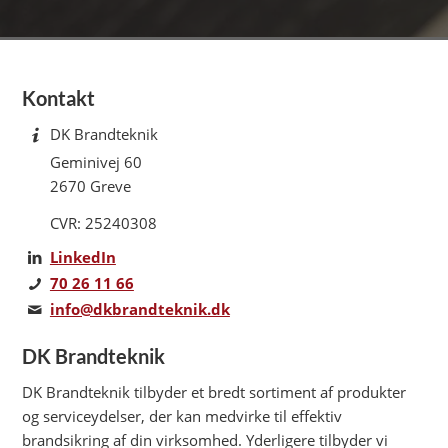
Kontakt
DK Brandteknik
Geminivej 60
2670 Greve
CVR: 25240308
LinkedIn
70 26 11 66
info@dkbrandteknik.dk
DK Brandteknik
DK Brandteknik tilbyder et bredt sortiment af produkter
og serviceydelser, der kan medvirke til effektiv
brandsikring af din virksomhed. Yderligere tilbyder vi