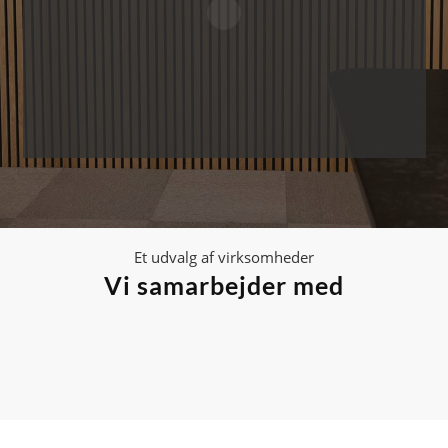
Et udvalg af virksomheder
Vi samarbejder med