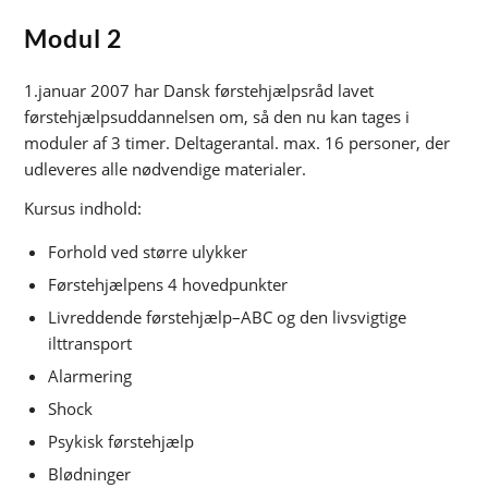
Modul 2
1.januar 2007 har Dansk førstehjælpsråd lavet
førstehjælpsuddannelsen om, så den nu kan tages i
moduler af 3 timer. Deltagerantal. max. 16 personer, der
udleveres alle nødvendige materialer.
Kursus indhold:
Forhold ved større ulykker
Førstehjælpens 4 hovedpunkter
Livreddende førstehjælp–ABC og den livsvigtige
ilttransport
Alarmering
Shock
Psykisk førstehjælp
Blødninger