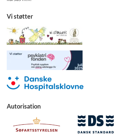
Vi støtter
Autorisation