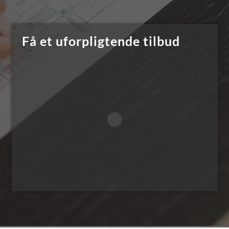
Få et uforpligtende tilbud