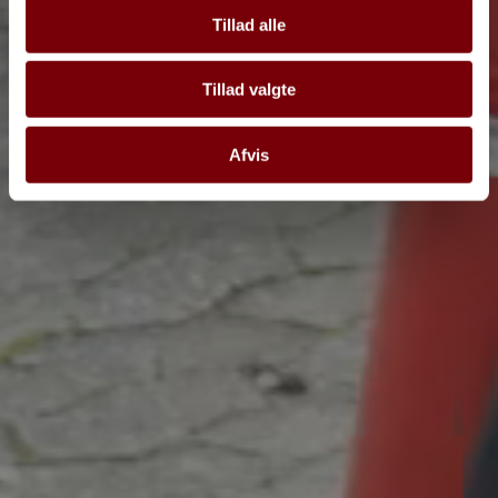
Tillad alle
Tillad valgte
Afvis