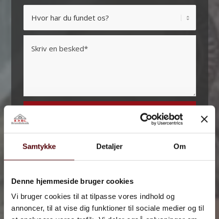
Samtykke
Detaljer
Om
Denne hjemmeside bruger cookies
Vi bruger cookies til at tilpasse vores indhold og
annoncer, til at vise dig funktioner til sociale medier og til