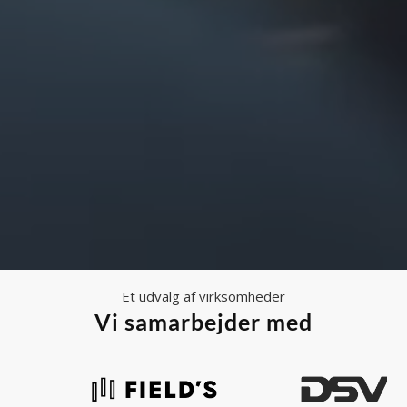
Et udvalg af virksomheder
Vi samarbejder med